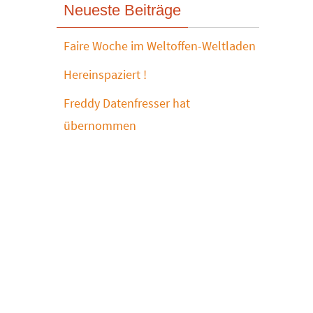
Neueste Beiträge
Faire Woche im Weltoffen-Weltladen
Hereinspaziert !
Freddy Datenfresser hat
übernommen