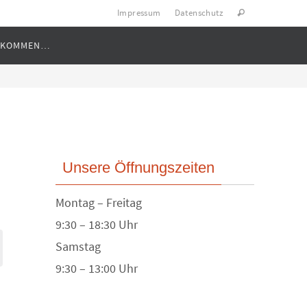
Impressum
Datenschutz
LLKOMMEN…
Unsere Öffnungszeiten
Montag – Freitag
9:30 – 18:30 Uhr
Samstag
9:30 – 13:00 Uhr