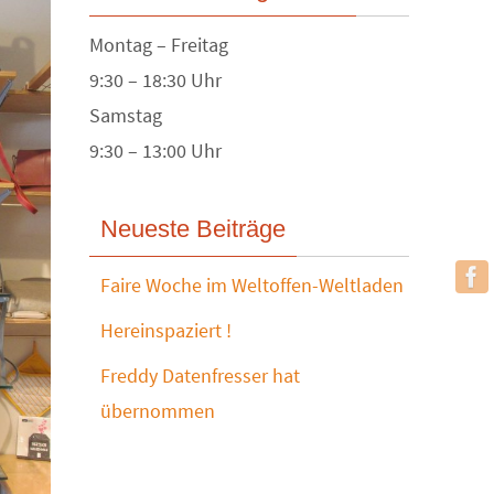
Montag – Freitag
9:30 – 18:30 Uhr
Samstag
9:30 – 13:00 Uhr
Neueste Beiträge
Faire Woche im Weltoffen-Weltladen
Hereinspaziert !
Freddy Datenfresser hat
übernommen