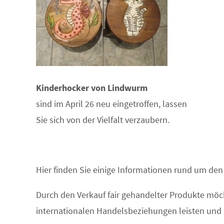
Kinderhocker von Lindwurm
sind im April 26 neu eingetroffen, lassen
Sie sich von der Vielfalt verzaubern.
Hier finden Sie einige Informationen rund um de
Durch den Verkauf fair gehandelter Produkte möch
internationalen Handelsbeziehungen leisten und 