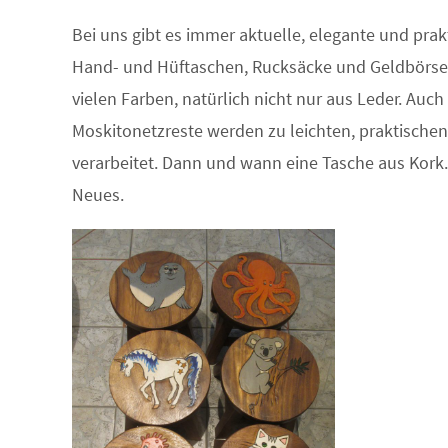
Bei uns gibt es immer aktuelle, elegante und prak
Hand- und Hüftaschen, Rucksäcke und Geldbörse
vielen Farben, natürlich nicht nur aus Leder. Auch
Moskitonetzreste werden zu leichten, praktische
verarbeitet. Dann und wann eine Tasche aus Kork
Neues.