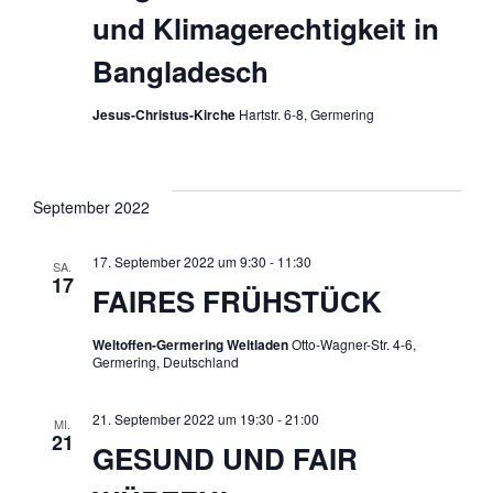
und Klimagerechtigkeit in
Bangladesch
Jesus-Christus-Kirche
Hartstr. 6-8, Germering
September 2022
17. September 2022 um 9:30
-
11:30
SA.
17
FAIRES FRÜHSTÜCK
Weltoffen-Germering Weltladen
Otto-Wagner-Str. 4-6,
Germering, Deutschland
21. September 2022 um 19:30
-
21:00
MI.
21
GESUND UND FAIR