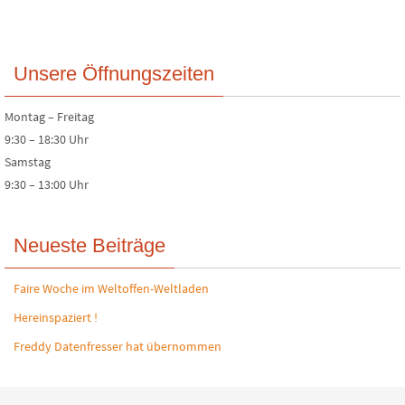
Unsere Öffnungszeiten
Montag – Freitag
9:30 – 18:30 Uhr
Samstag
9:30 – 13:00 Uhr
Neueste Beiträge
Faire Woche im Weltoffen-Weltladen
Hereinspaziert !
Freddy Datenfresser hat übernommen