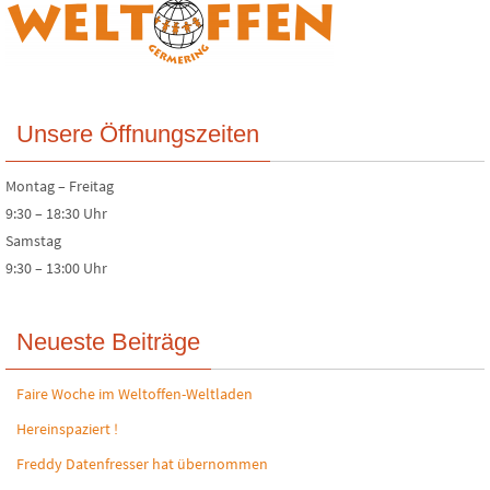
Unsere Öffnungszeiten
Montag – Freitag
9:30 – 18:30 Uhr
Samstag
9:30 – 13:00 Uhr
Neueste Beiträge
Faire Woche im Weltoffen-Weltladen
Hereinspaziert !
Freddy Datenfresser hat übernommen