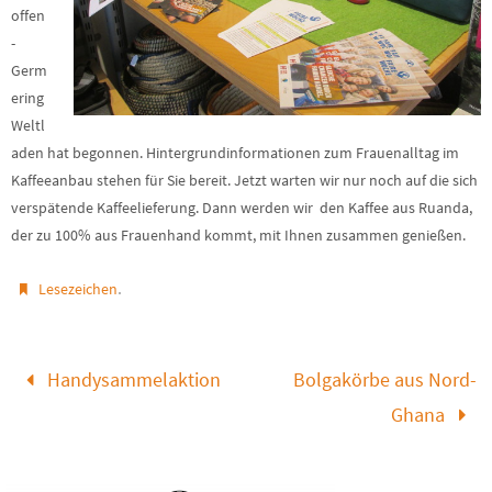
offen
-
Germ
ering
Weltl
aden hat begonnen. Hintergrundinformationen zum Frauenalltag im
Kaffeeanbau stehen für Sie bereit. Jetzt warten wir nur noch auf die sich
verspätende Kaffeelieferung. Dann werden wir den Kaffee aus Ruanda,
der zu 100% aus Frauenhand kommt, mit Ihnen zusammen genießen.
.
Lesezeichen
Handysammelaktion
Bolgakörbe aus Nord-
Ghana