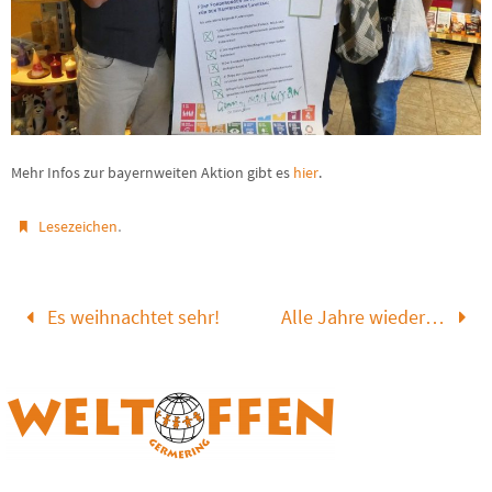
Mehr Infos zur bayernweiten Aktion gibt es
hier
.
.
Lesezeichen
Es weihnachtet sehr!
Alle Jahre wieder…