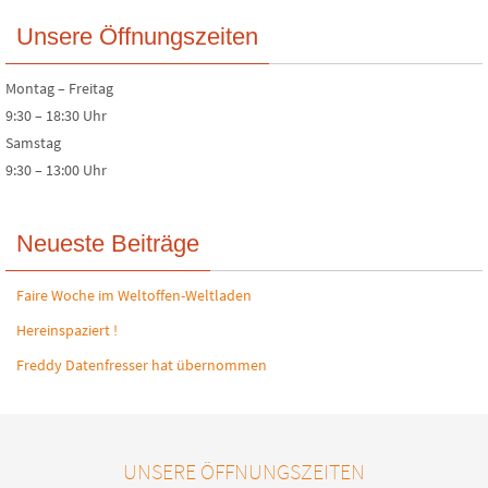
Unsere Öffnungszeiten
Montag – Freitag
9:30 – 18:30 Uhr
Samstag
9:30 – 13:00 Uhr
Neueste Beiträge
Faire Woche im Weltoffen-Weltladen
Hereinspaziert !
Freddy Datenfresser hat übernommen
UNSERE ÖFFNUNGSZEITEN