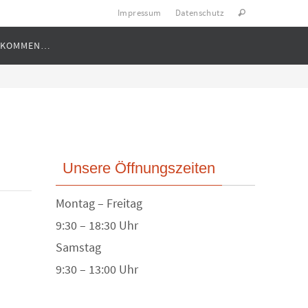
Impressum
Datenschutz
LLKOMMEN…
Unsere Öffnungszeiten
Montag – Freitag
9:30 – 18:30 Uhr
Samstag
9:30 – 13:00 Uhr