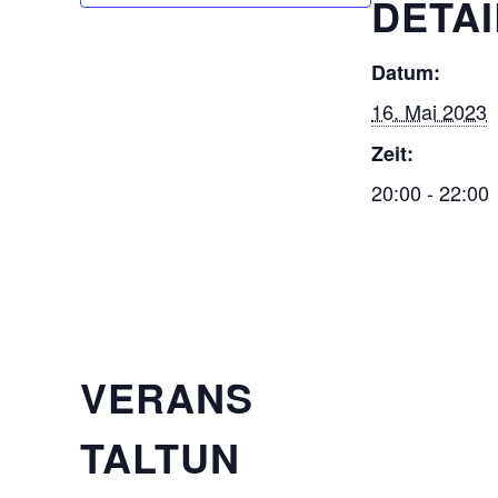
DETAI
Datum:
16. Mai 2023
Zeit:
20:00 - 22:00
VERANS
TALTUN