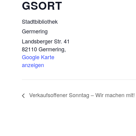
GSORT
Stadtbibliothek
Germering
Landsberger Str. 41
82110 Germering
,
Google Karte
anzeigen
Verkaufsoffener Sonntag – Wir machen mit!