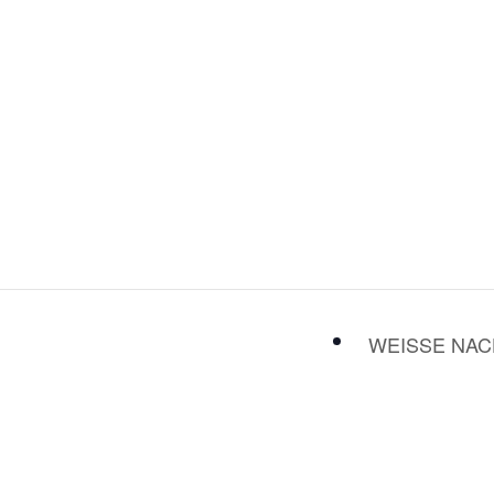
WEISSE NA