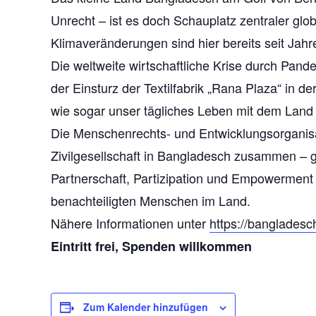
Unrecht – ist es doch Schauplatz zentraler glo
Klimaveränderungen sind hier bereits seit Ja
Die weltweite wirtschaftliche Krise durch Pande
der Einsturz der Textilfabrik „Rana Plaza“ in 
wie sogar unser tägliches Leben mit dem Land v
Die Menschenrechts- und Entwicklungsorganisati
Zivilgesellschaft in Bangladesch zusammen – 
Partnerschaft, Partizipation und Empowerment
benachteiligten Menschen im Land.
Nähere Informationen unter
https://bangladesc
Eintritt frei, Spenden willkommen
Zum Kalender hinzufügen