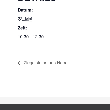
Datum:
23. Mai
Zeit:
10:30 - 12:30
Ziegelsteine aus Nepal