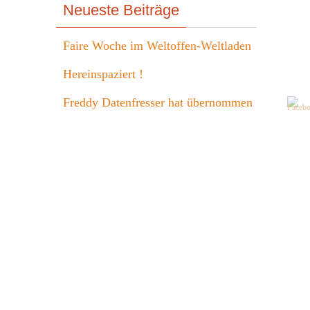
Neueste Beiträge
Faire Woche im Weltoffen-Weltladen
Hereinspaziert !
Freddy Datenfresser hat übernommen