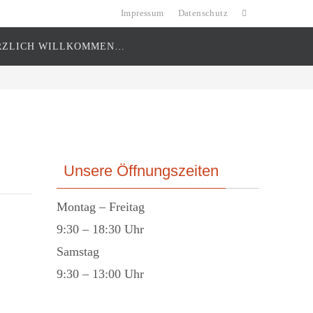
Impressum
Datenschutz
RZLICH WILLKOMMEN…
Unsere Öffnungszeiten
Montag – Freitag
9:30 – 18:30 Uhr
Samstag
9:30 – 13:00 Uhr