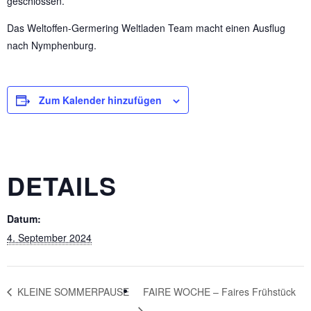
geschlossen.
Das Weltoffen-Germering Weltladen Team macht einen Ausflug
nach Nymphenburg.
Zum Kalender hinzufügen
DETAILS
Datum:
4. September 2024
KLEINE SOMMERPAUSE
FAIRE WOCHE – Faires Frühstück