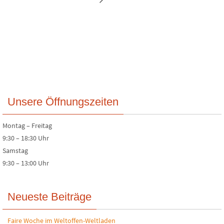
Unsere Öffnungszeiten
Montag – Freitag
9:30 – 18:30 Uhr
Samstag
9:30 – 13:00 Uhr
Neueste Beiträge
Faire Woche im Weltoffen-Weltladen