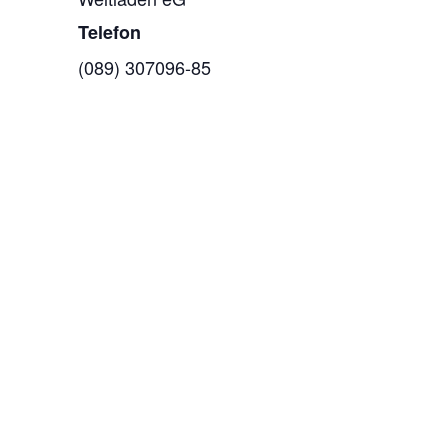
Telefon
(089) 307096-85