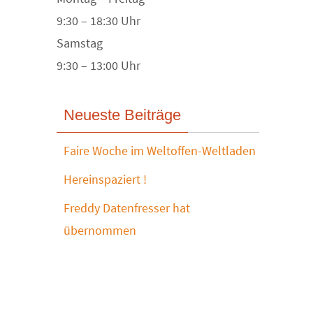
9:30 – 18:30 Uhr
Samstag
9:30 – 13:00 Uhr
Neueste Beiträge
Faire Woche im Weltoffen-Weltladen
Hereinspaziert !
Freddy Datenfresser hat
übernommen