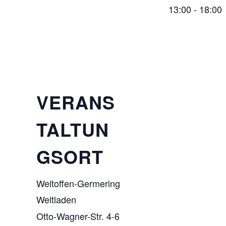
13:00 - 18:00
VERANS
TALTUN
GSORT
Weltoffen-Germering
Weltladen
Otto-Wagner-Str. 4-6