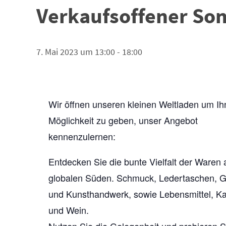
Verkaufsoffener Son
7. Mai 2023 um 13:00
-
18:00
Wir öffnen unseren kleinen Weltladen um Ih
Möglichkeit zu geben, unser Angebot
kennenzulernen:
Entdecken Sie die bunte Vielfalt der Waren
globalen Süden. Schmuck, Ledertaschen, G
und Kunsthandwerk, sowie Lebensmittel, Ka
und Wein.