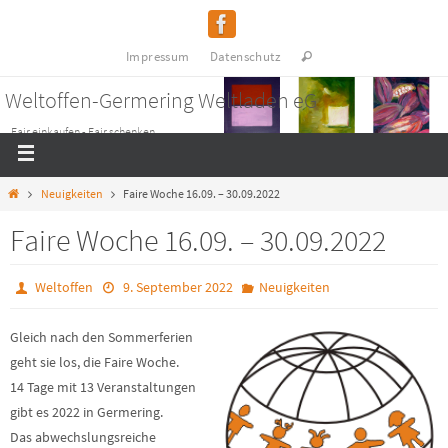
Impressum
Datenschutz
Weltoffen-Germering Weltladen eG
Fair einkaufen - Fair schenken
Neuigkeiten
Faire Woche 16.09. – 30.09.2022
Faire Woche 16.09. – 30.09.2022
Weltoffen
9. September 2022
Neuigkeiten
Gleich nach den Sommerferien
geht sie los, die Faire Woche.
14 Tage mit 13 Veranstaltungen
gibt es 2022 in Germering.
Das abwechslungsreiche