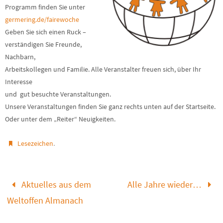
Programm finden Sie unter
germering.de/fairewoche
Geben Sie sich einen Ruck –
verständigen Sie Freunde,
Nachbarn,
Arbeitskollegen und Familie. Alle Veranstalter freuen sich, über Ihr
Interesse
und gut besuchte Veranstaltungen.
Unsere Veranstaltungen finden Sie ganz rechts unten auf der Startseite.
Oder unter dem „Reiter“ Neuigkeiten.
.
Lesezeichen
Aktuelles aus dem
Alle Jahre wieder…
Weltoffen Almanach