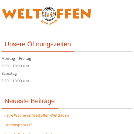
Unsere Öffnungszeiten
Montag – Freitag
9:30 – 18:30 Uhr
Samstag
9:30 – 13:00 Uhr
Neueste Beiträge
Faire Woche im Weltoffen-Weltladen
Hereinspaziert !