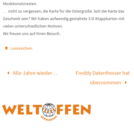
Moskitonetzresten.
… nicht zu vergessen, die Karte für die Ostergrüße. Soll die Karte das
Geschenk sein? Wir haben aufwendig gestaltete 3-D-Klappkarten mit
vielen unterschiedlichen Motiven.
Wir freuen uns auf Ihren Besuch.
.
Lesezeichen
Alle Jahre wieder…
Freddy Datenfresser hat
übernommen