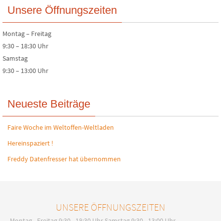
Unsere Öffnungszeiten
Montag – Freitag
9:30 – 18:30 Uhr
Samstag
9:30 – 13:00 Uhr
Neueste Beiträge
Faire Woche im Weltoffen-Weltladen
Hereinspaziert !
Freddy Datenfresser hat übernommen
UNSERE ÖFFNUNGSZEITEN
Montag - Freitag 9:30 - 18:30 Uhr Samstag 9:30 - 13:00 Uhr