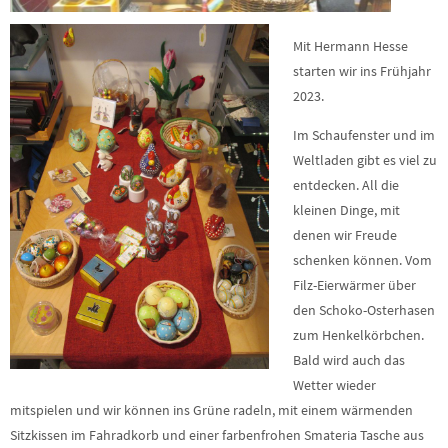
Mit Hermann Hesse
starten wir ins Frühjahr
2023.
Im Schaufenster und im
Weltladen gibt es viel zu
entdecken. All die
kleinen Dinge, mit
denen wir Freude
schenken können. Vom
Filz-Eierwärmer über
den Schoko-Osterhasen
zum Henkelkörbchen.
Bald wird auch das
Wetter wieder
mitspielen und wir können ins Grüne radeln, mit einem wärmenden
Sitzkissen im Fahradkorb und einer farbenfrohen Smateria Tasche aus