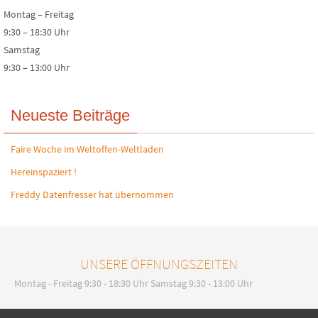
Montag – Freitag
9:30 – 18:30 Uhr
Samstag
9:30 – 13:00 Uhr
Neueste Beiträge
Faire Woche im Weltoffen-Weltladen
Hereinspaziert !
Freddy Datenfresser hat übernommen
UNSERE ÖFFNUNGSZEITEN
Montag - Freitag 9:30 - 18:30 Uhr Samstag 9:30 - 13:00 Uhr