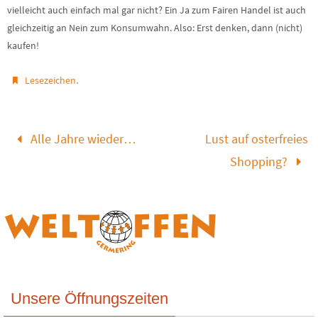
vielleicht auch einfach mal gar nicht? Ein Ja zum Fairen Handel ist auch
gleichzeitig an Nein zum Konsumwahn. Also: Erst denken, dann (nicht)
kaufen!
.
Lesezeichen
Alle Jahre wieder…
Lust auf osterfreies
Shopping?
Unsere Öffnungszeiten