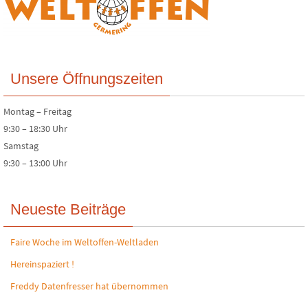
Unsere Öffnungszeiten
Montag – Freitag
9:30 – 18:30 Uhr
Samstag
9:30 – 13:00 Uhr
Neueste Beiträge
Faire Woche im Weltoffen-Weltladen
Hereinspaziert !
Freddy Datenfresser hat übernommen