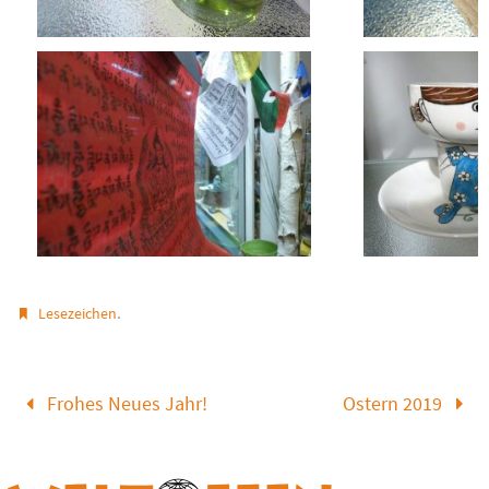
.
Lesezeichen
Frohes Neues Jahr!
Ostern 2019