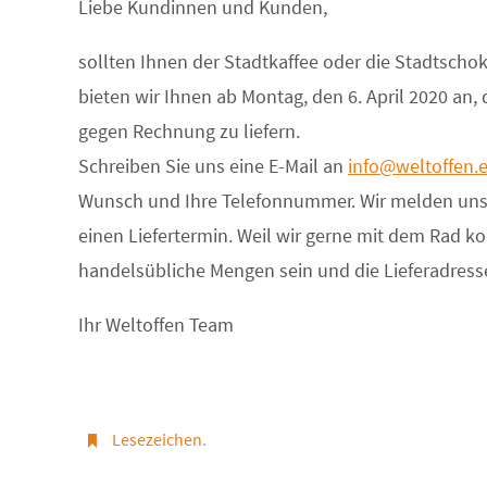
Liebe Kundinnen und Kunden,
sollten Ihnen der Stadtkaffee oder die Stadtsch
bieten wir Ihnen ab Montag, den 6. April 2020 an
gegen Rechnung zu liefern.
Schreiben Sie uns eine E-Mail an
info@weltoffen.
Wunsch und Ihre Telefonnummer. Wir melden uns 
einen Liefertermin. Weil wir gerne mit dem Rad k
handelsübliche Mengen sein und die Lieferadress
Ihr Weltoffen Team
Lesezeichen
.