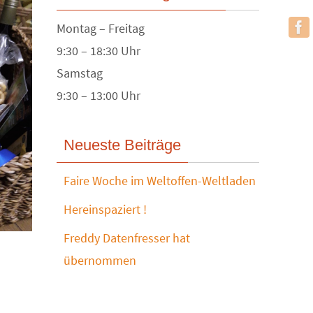
Montag – Freitag
9:30 – 18:30 Uhr
Samstag
9:30 – 13:00 Uhr
Neueste Beiträge
Faire Woche im Weltoffen-Weltladen
Hereinspaziert !
Freddy Datenfresser hat
übernommen